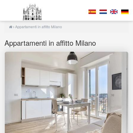
Appartamenti in affitto Milano
Appartamenti in affitto Milano