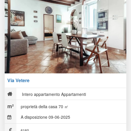
Via Vetere
Intero appartamento Appartamenti
proprietà della casa 70 ㎡
A disposizione 09-06-2025
6160