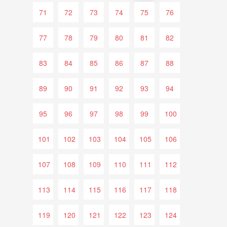
71
72
73
74
75
76
77
78
79
80
81
82
83
84
85
86
87
88
89
90
91
92
93
94
95
96
97
98
99
100
101
102
103
104
105
106
107
108
109
110
111
112
113
114
115
116
117
118
119
120
121
122
123
124