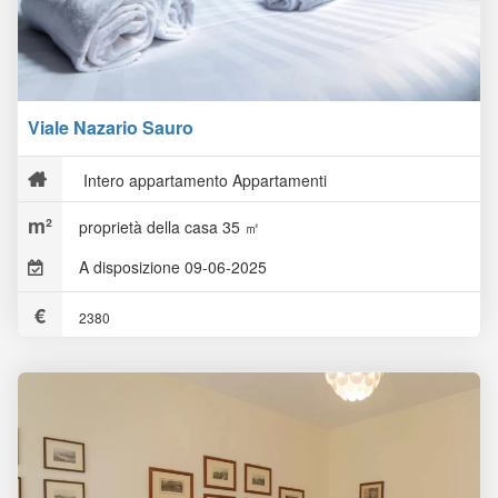
Viale Nazario Sauro
Intero appartamento Appartamenti
proprietà della casa 35 ㎡
A disposizione 09-06-2025
2380