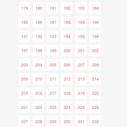
179
180
181
182
183
184
185
186
187
188
189
190
191
192
193
194
195
196
197
198
199
200
201
202
203
204
205
206
207
208
209
210
211
212
213
214
215
216
217
218
219
220
221
222
223
224
225
226
227
228
229
230
231
232