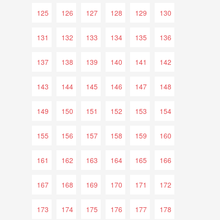
125
126
127
128
129
130
131
132
133
134
135
136
137
138
139
140
141
142
143
144
145
146
147
148
149
150
151
152
153
154
155
156
157
158
159
160
161
162
163
164
165
166
167
168
169
170
171
172
173
174
175
176
177
178