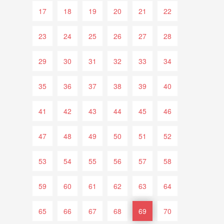
17
18
19
20
21
22
23
24
25
26
27
28
29
30
31
32
33
34
35
36
37
38
39
40
41
42
43
44
45
46
47
48
49
50
51
52
53
54
55
56
57
58
59
60
61
62
63
64
65
66
67
68
69
70