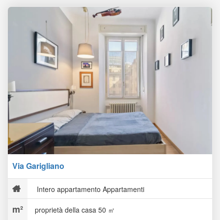
Via Garigliano
Intero appartamento Appartamenti
proprietà della casa 50 ㎡