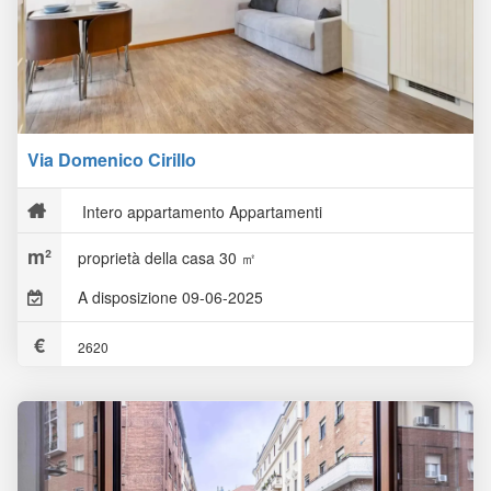
Via Domenico Cirillo
Intero appartamento Appartamenti
proprietà della casa 30 ㎡
A disposizione 09-06-2025
2620