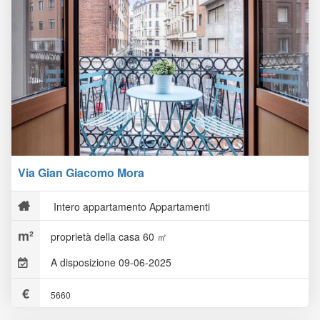
Via Gian Giacomo Mora
Intero appartamento Appartamenti
proprietà della casa 60 ㎡
A disposizione 09-06-2025
5660