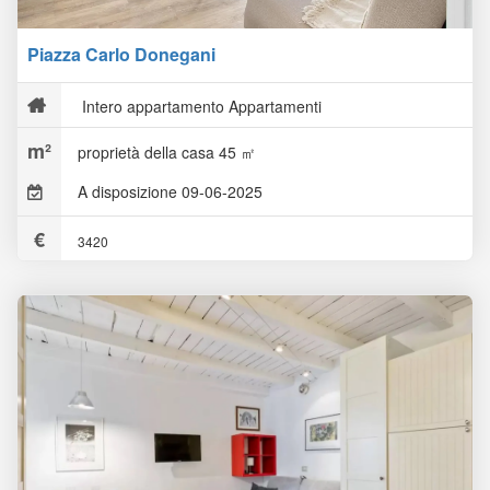
Piazza Carlo Donegani
Intero appartamento Appartamenti
proprietà della casa 45 ㎡
A disposizione 09-06-2025
3420