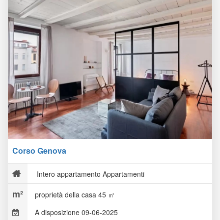
Corso Genova
Intero appartamento Appartamenti
proprietà della casa 45 ㎡
A disposizione 09-06-2025