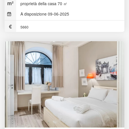
proprietà della casa 70 ㎡
A disposizione 09-06-2025
5660