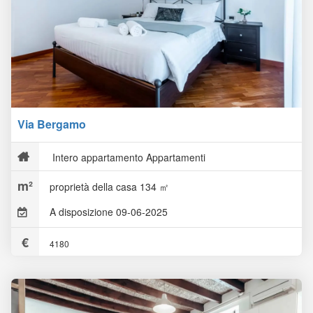
Via Bergamo
Intero appartamento Appartamenti
proprietà della casa 134 ㎡
A disposizione 09-06-2025
4180