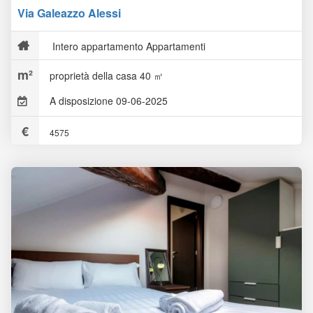
Via Galeazzo Alessi
Intero appartamento Appartamenti
proprietà della casa 40 ㎡
A disposizione 09-06-2025
4575