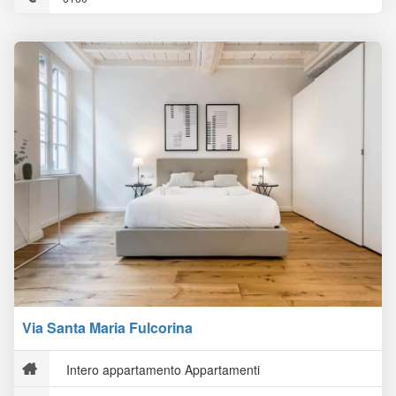
Via Santa Maria Fulcorina
Intero appartamento Appartamenti