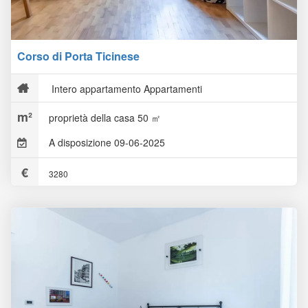
Corso di Porta Ticinese
Intero appartamento Appartamenti
proprietà della casa 50 ㎡
A disposizione 09-06-2025
3280