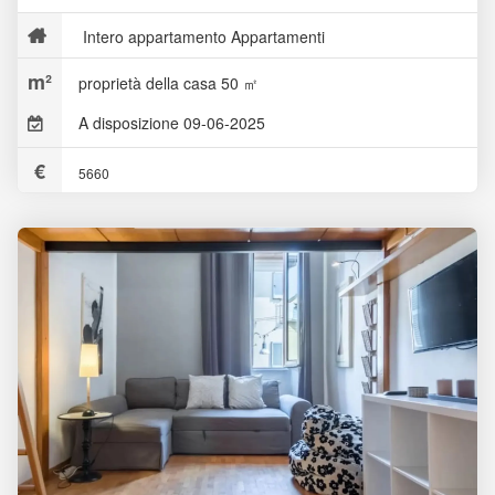
Intero appartamento Appartamenti
proprietà della casa 50 ㎡
A disposizione 09-06-2025
5660