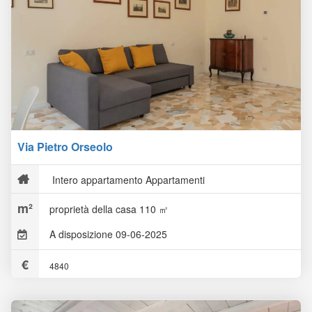
Via Pietro Orseolo
Intero appartamento Appartamenti
proprietà della casa 110 ㎡
A disposizione 09-06-2025
4840