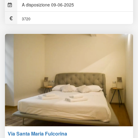
A disposizione 09-06-2025
3720
Via Santa Maria Fulcorina