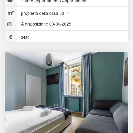
Intero appartamento Appartamenti
proprietà della casa 50 ㎡
A disposizione 09-06-2025
3420