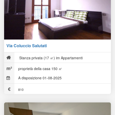
Via Coluccio Salutati
Stanza privata (17 ㎡) im Appartamenti
proprietà della casa 150 ㎡
A disposizione 01-08-2025
810