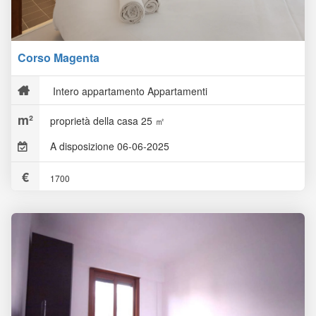
Corso Magenta
Intero appartamento Appartamenti
proprietà della casa 25 ㎡
A disposizione 06-06-2025
1700