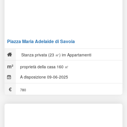
Piazza Maria Adelaide di Savoia
Stanza privata (23 ㎡) im Appartamenti
proprietà della casa 160 ㎡
A disposizione 09-06-2025
780