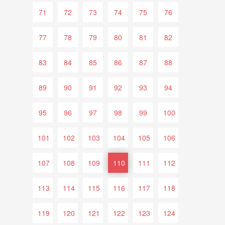
71
72
73
74
75
76
77
78
79
80
81
82
83
84
85
86
87
88
89
90
91
92
93
94
95
96
97
98
99
100
101
102
103
104
105
106
107
108
109
110
111
112
113
114
115
116
117
118
119
120
121
122
123
124