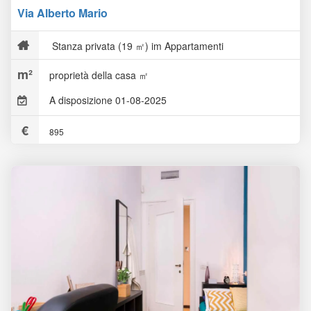
Via Alberto Mario
Stanza privata (19 ㎡) im Appartamenti
proprietà della casa ㎡
A disposizione 01-08-2025
895