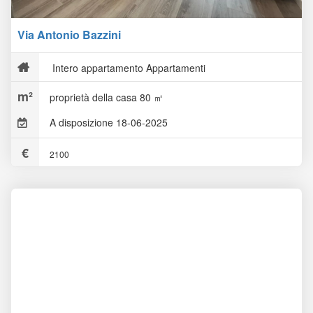
Via Antonio Bazzini
Intero appartamento Appartamenti
proprietà della casa 80 ㎡
A disposizione 18-06-2025
2100