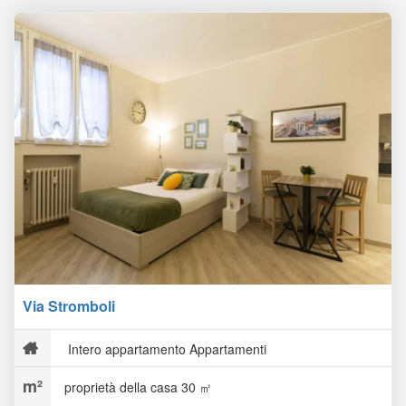
Via Stromboli
Intero appartamento Appartamenti
proprietà della casa 30 ㎡