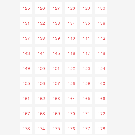
125
126
127
128
129
130
131
132
133
134
135
136
137
138
139
140
141
142
143
144
145
146
147
148
149
150
151
152
153
154
155
156
157
158
159
160
161
162
163
164
165
166
167
168
169
170
171
172
173
174
175
176
177
178