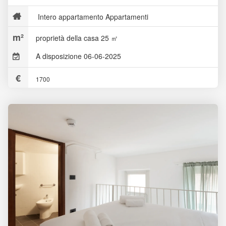
Intero appartamento Appartamenti
proprietà della casa 25 ㎡
A disposizione 06-06-2025
1700