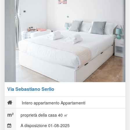
Via Sebastiano Serlio
Intero appartamento Appartamenti
proprietà della casa 40 ㎡
A disposizione 01-08-2025