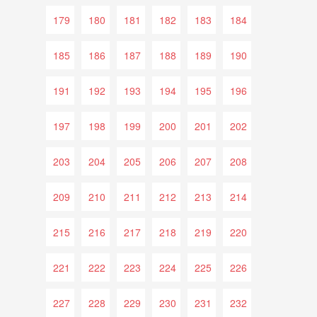
179
180
181
182
183
184
185
186
187
188
189
190
191
192
193
194
195
196
197
198
199
200
201
202
203
204
205
206
207
208
209
210
211
212
213
214
215
216
217
218
219
220
221
222
223
224
225
226
227
228
229
230
231
232