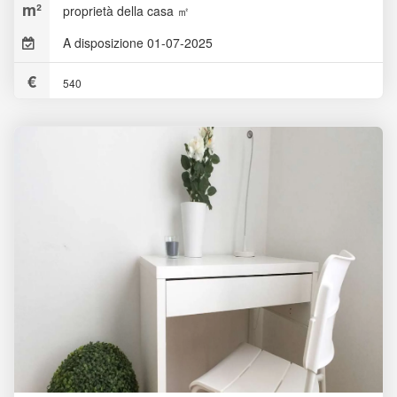
proprietà della casa ㎡
A disposizione 01-07-2025
540