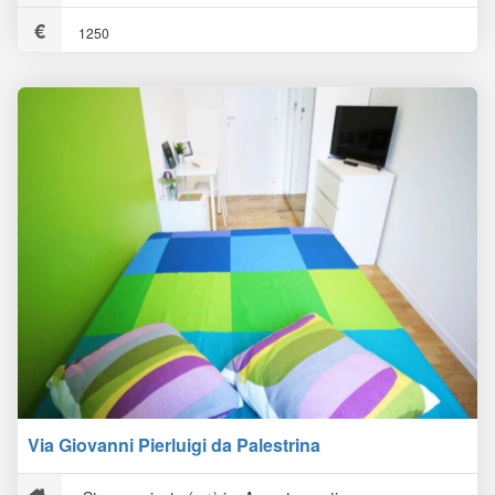
1250
Via Giovanni Pierluigi da Palestrina