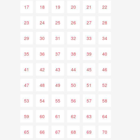
17
18
19
20
21
22
23
24
25
26
27
28
29
30
31
32
33
34
35
36
37
38
39
40
41
42
43
44
45
46
47
48
49
50
51
52
53
54
55
56
57
58
59
60
61
62
63
64
65
66
67
68
69
70