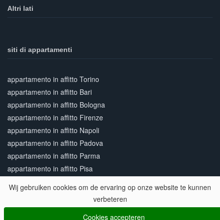
Altri lati
siti di appartamenti
appartamento in affitto Torino
appartamento in affitto Bari
appartamento in affitto Bologna
appartamento in affitto Firenze
appartamento in affitto Napoli
appartamento in affitto Padova
appartamento in affitto Parma
appartamento in affitto Pisa
appartamento in affitto Roma
Wij gebruiken cookies om de ervaring op onze website te kunnen
appartamento in affitto Siena
verbeteren
appartamento in affitto Venezia
Cookies accepteren
appartamento in affitto Verona