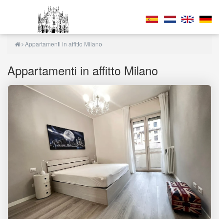
Appartamenti in affitto Milano
Appartamenti in affitto Milano