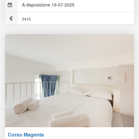
A disposizione 19-07-2025
2410
Corso Magenta