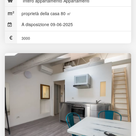
Intero appartamento Appartamenti
proprietà della casa 80 ㎡
A disposizione 09-06-2025
3000