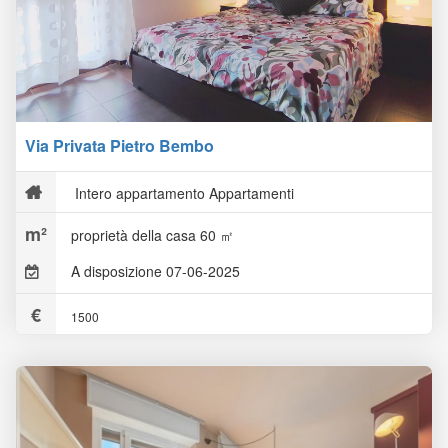
Via Privata Pietro Bembo
Intero appartamento Appartamenti
proprietà della casa 60 ㎡
A disposizione 07-06-2025
1500