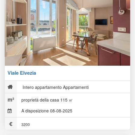
Viale Elvezia
Intero appartamento Appartamenti
proprietà della casa 115 ㎡
A disposizione 08-08-2025
3200