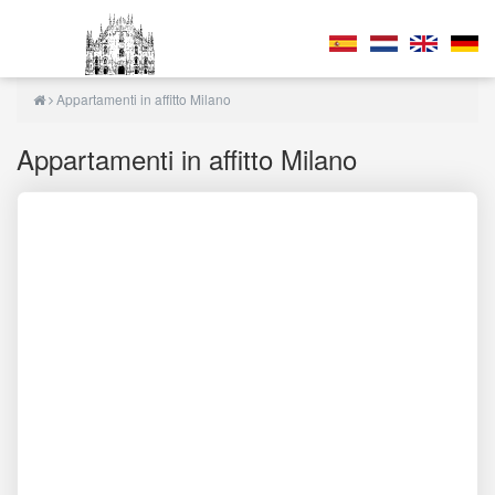
Appartamenti in affitto Milano
Appartamenti in affitto Milano