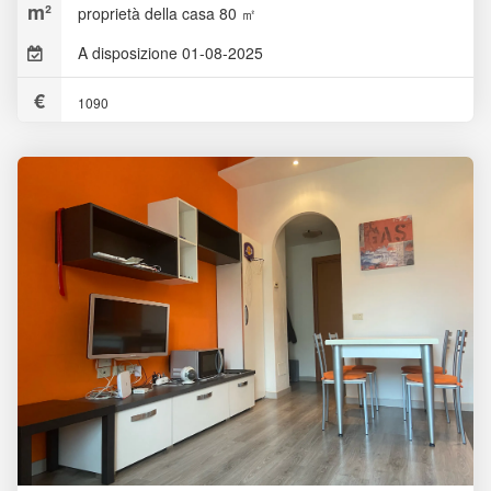
proprietà della casa 80 ㎡
A disposizione 01-08-2025
1090