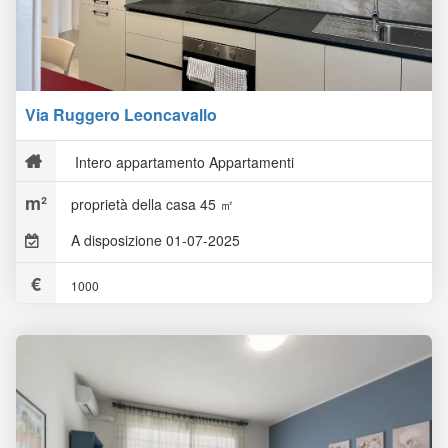
Via Ruggero Leoncavallo
Intero appartamento Appartamenti
proprietà della casa 45 ㎡
A disposizione 01-07-2025
1000