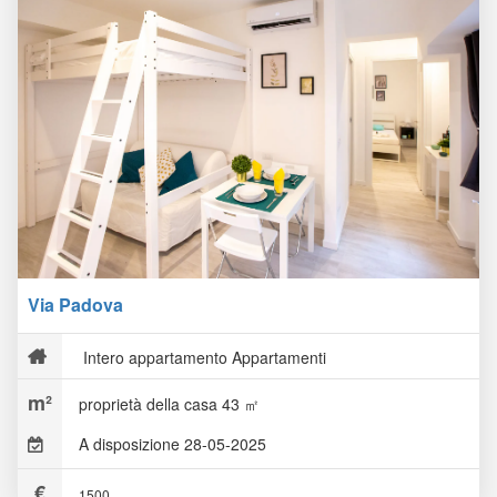
Via Padova
Intero appartamento Appartamenti
proprietà della casa 43 ㎡
A disposizione 28-05-2025
1500