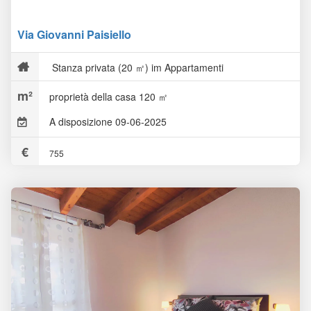
Via Giovanni Paisiello
Stanza privata (20 ㎡) im Appartamenti
proprietà della casa 120 ㎡
A disposizione 09-06-2025
755