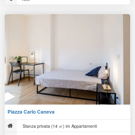
Piazza Carlo Caneva
Stanza privata (14 ㎡) im Appartamenti