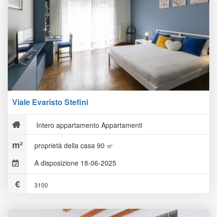
Viale Evaristo Stefini
Intero appartamento Appartamenti
proprietà della casa 90 ㎡
A disposizione 18-06-2025
3100