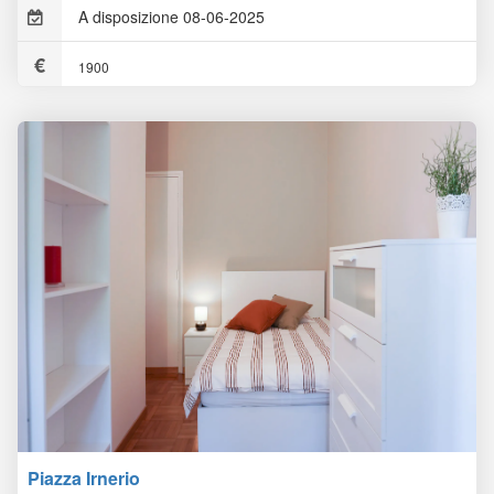
A disposizione 08-06-2025
1900
Piazza Irnerio