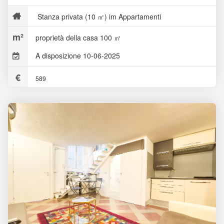
Stanza privata (10 ㎡) im Appartamenti
proprietà della casa 100 ㎡
A disposizione 10-06-2025
589