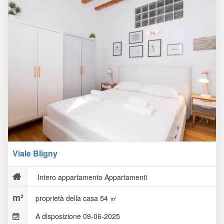
Viale Bligny
Intero appartamento Appartamenti
proprietà della casa 54 ㎡
A disposizione 09-06-2025