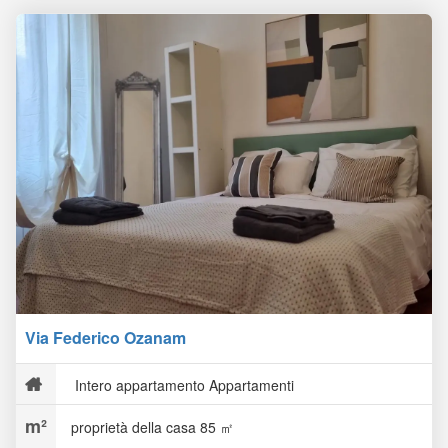
Via Federico Ozanam
Intero appartamento Appartamenti
proprietà della casa 85 ㎡