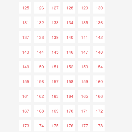
125
126
127
128
129
130
131
132
133
134
135
136
137
138
139
140
141
142
143
144
145
146
147
148
149
150
151
152
153
154
155
156
157
158
159
160
161
162
163
164
165
166
167
168
169
170
171
172
173
174
175
176
177
178