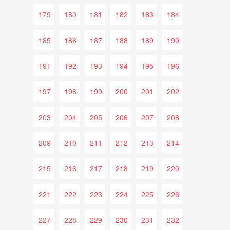
179
180
181
182
183
184
185
186
187
188
189
190
191
192
193
194
195
196
197
198
199
200
201
202
203
204
205
206
207
208
209
210
211
212
213
214
215
216
217
218
219
220
221
222
223
224
225
226
227
228
229
230
231
232