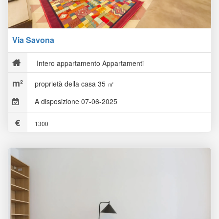
Via Savona
Intero appartamento Appartamenti
proprietà della casa 35 ㎡
A disposizione 07-06-2025
1300