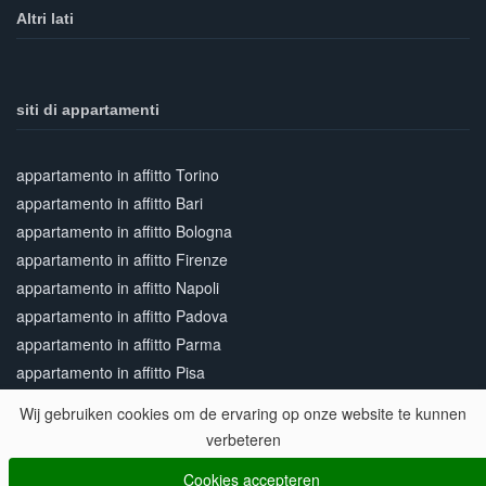
Altri lati
siti di appartamenti
appartamento in affitto Torino
appartamento in affitto Bari
appartamento in affitto Bologna
appartamento in affitto Firenze
appartamento in affitto Napoli
appartamento in affitto Padova
appartamento in affitto Parma
appartamento in affitto Pisa
appartamento in affitto Roma
Wij gebruiken cookies om de ervaring op onze website te kunnen
appartamento in affitto Siena
verbeteren
appartamento in affitto Venezia
Cookies accepteren
appartamento in affitto Verona