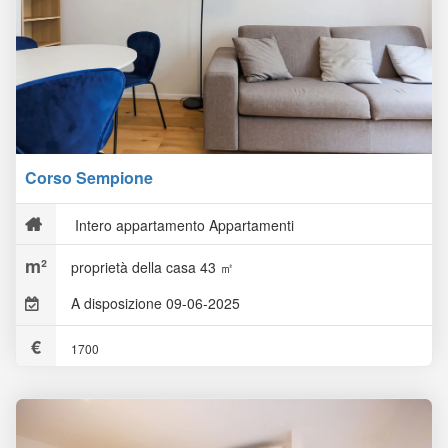
Corso Sempione
Intero appartamento Appartamenti
proprietà della casa 43 ㎡
A disposizione 09-06-2025
1700