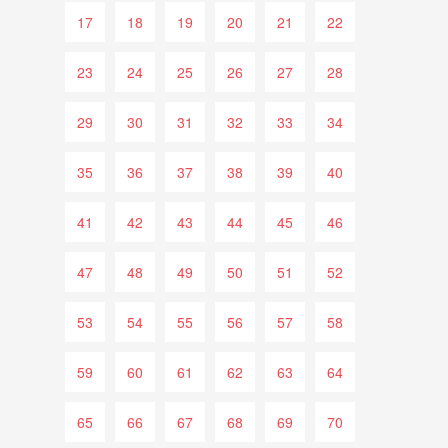
17
18
19
20
21
22
23
24
25
26
27
28
29
30
31
32
33
34
35
36
37
38
39
40
41
42
43
44
45
46
47
48
49
50
51
52
53
54
55
56
57
58
59
60
61
62
63
64
65
66
67
68
69
70