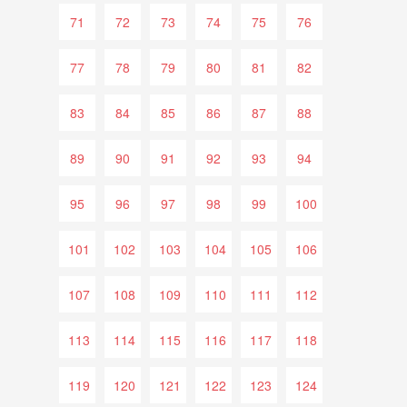
71
72
73
74
75
76
77
78
79
80
81
82
83
84
85
86
87
88
89
90
91
92
93
94
95
96
97
98
99
100
101
102
103
104
105
106
107
108
109
110
111
112
113
114
115
116
117
118
119
120
121
122
123
124