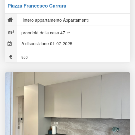
Piazza Francesco Carrara
Intero appartamento Appartamenti
proprietà della casa 47 ㎡
A disposizione 01-07-2025
950