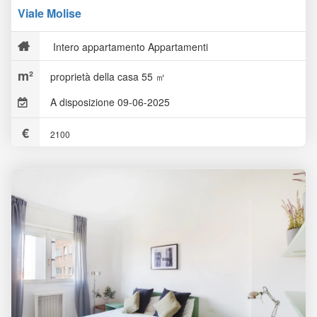
Viale Molise
Intero appartamento Appartamenti
proprietà della casa 55 ㎡
A disposizione 09-06-2025
2100