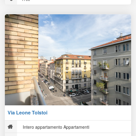
Via Leone Tolstoi
Intero appartamento Appartamenti