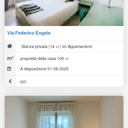
Via Federico Engels
Stanza privata (14 ㎡) im Appartamenti
proprietà della casa 105 ㎡
A disposizione 01-08-2025
625