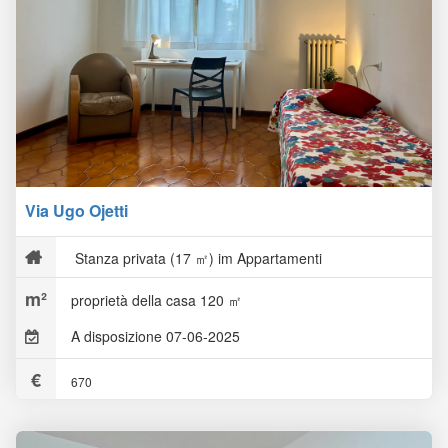
Via Ugo Ojetti
Stanza privata (17 ㎡) im Appartamenti
proprietà della casa 120 ㎡
A disposizione 07-06-2025
670