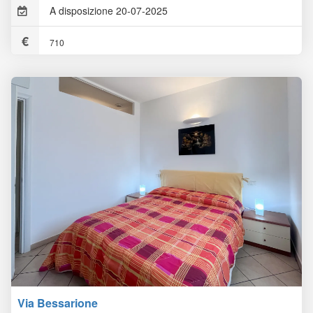
A disposizione 20-07-2025
710
Via Bessarione