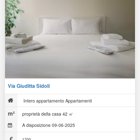
Via Giuditta Sidoli
Intero appartamento Appartamenti
proprietà della casa 42 ㎡
A disposizione 09-06-2025
1700