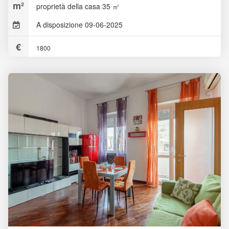
proprietà della casa 35 ㎡
A disposizione 09-06-2025
1800