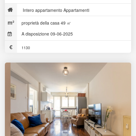
Intero appartamento Appartamenti
proprietà della casa 49 ㎡
A disposizione 09-06-2025
1130