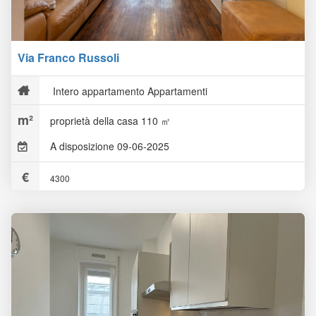
Via Franco Russoli
Intero appartamento Appartamenti
proprietà della casa 110 ㎡
A disposizione 09-06-2025
4300