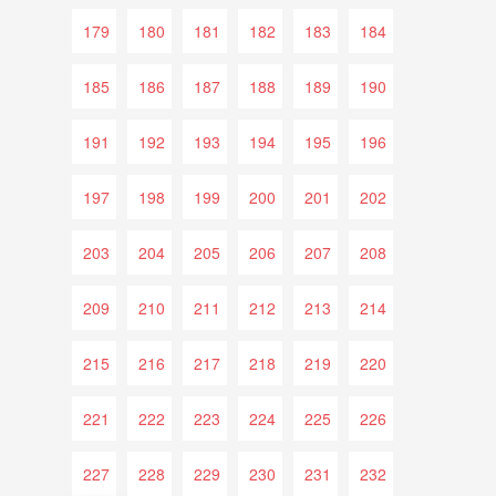
179
180
181
182
183
184
185
186
187
188
189
190
191
192
193
194
195
196
197
198
199
200
201
202
203
204
205
206
207
208
209
210
211
212
213
214
215
216
217
218
219
220
221
222
223
224
225
226
227
228
229
230
231
232