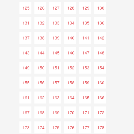
125
126
127
128
129
130
131
132
133
134
135
136
137
138
139
140
141
142
143
144
145
146
147
148
149
150
151
152
153
154
155
156
157
158
159
160
161
162
163
164
165
166
167
168
169
170
171
172
173
174
175
176
177
178