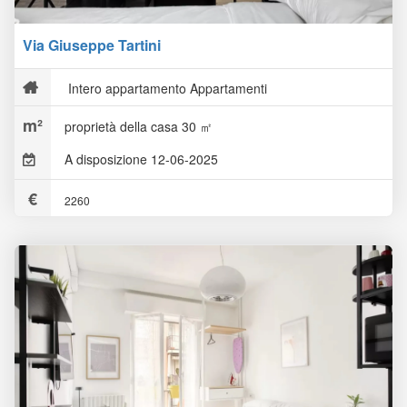
Via Giuseppe Tartini
Intero appartamento Appartamenti
proprietà della casa 30 ㎡
A disposizione 12-06-2025
2260