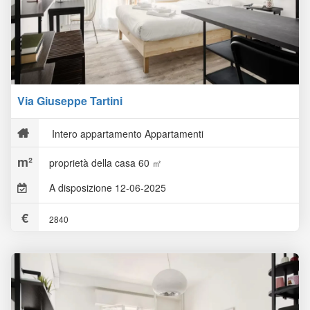
Via Giuseppe Tartini
Intero appartamento Appartamenti
proprietà della casa 60 ㎡
A disposizione 12-06-2025
2840