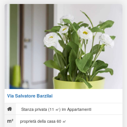
Via Salvatore Barzilai
Stanza privata (11 ㎡) im Appartamenti
proprietà della casa 60 ㎡