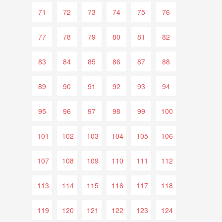
71
72
73
74
75
76
77
78
79
80
81
82
83
84
85
86
87
88
89
90
91
92
93
94
95
96
97
98
99
100
101
102
103
104
105
106
107
108
109
110
111
112
113
114
115
116
117
118
119
120
121
122
123
124