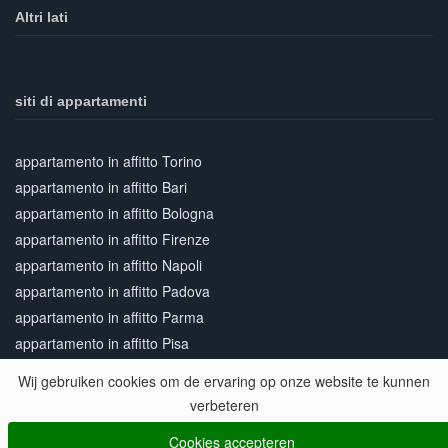
Altri lati
siti di appartamenti
appartamento in affitto Torino
appartamento in affitto Bari
appartamento in affitto Bologna
appartamento in affitto Firenze
appartamento in affitto Napoli
appartamento in affitto Padova
appartamento in affitto Parma
appartamento in affitto Pisa
appartamento in affitto Roma
Wij gebruiken cookies om de ervaring op onze website te kunnen
appartamento in affitto Siena
verbeteren
appartamento in affitto Venezia
Cookies accepteren
appartamento in affitto Verona