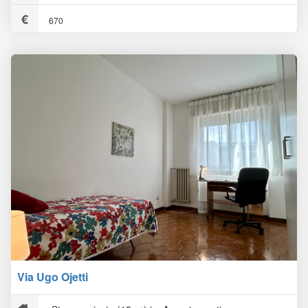
670
Via Ugo Ojetti