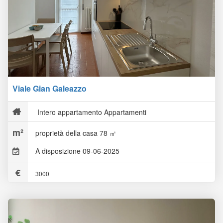
Viale Gian Galeazzo
Intero appartamento Appartamenti
proprietà della casa 78 ㎡
A disposizione 09-06-2025
3000