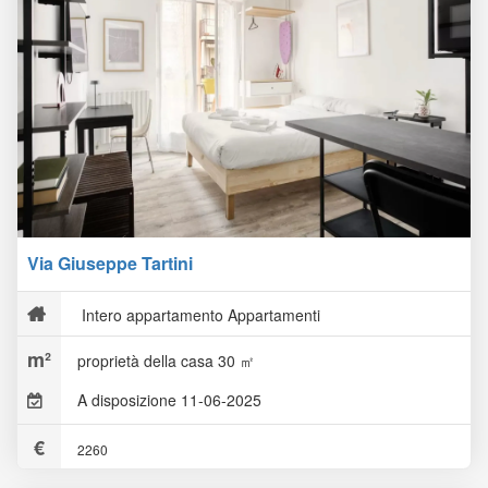
Via Giuseppe Tartini
Intero appartamento Appartamenti
proprietà della casa 30 ㎡
A disposizione 11-06-2025
2260