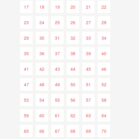
17
18
19
20
21
22
23
24
25
26
27
28
29
30
31
32
33
34
35
36
37
38
39
40
41
42
43
44
45
46
47
48
49
50
51
52
53
54
55
56
57
58
59
60
61
62
63
64
65
66
67
68
69
70