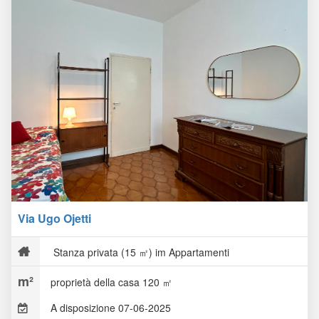
Via Ugo Ojetti
Stanza privata (15 ㎡) im Appartamenti
proprietà della casa 120 ㎡
A disposizione 07-06-2025