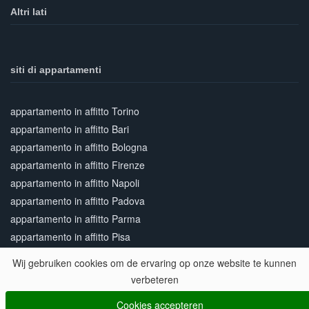
Altri lati
siti di appartamenti
appartamento in affitto Torino
appartamento in affitto Bari
appartamento in affitto Bologna
appartamento in affitto Firenze
appartamento in affitto Napoli
appartamento in affitto Padova
appartamento in affitto Parma
appartamento in affitto Pisa
appartamento in affitto Roma
Wij gebruiken cookies om de ervaring op onze website te kunnen
appartamento in affitto Siena
verbeteren
appartamento in affitto Venezia
Cookies accepteren
appartamento in affitto Verona