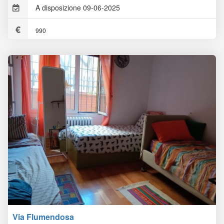
A disposizione 09-06-2025
990
Via Flumendosa