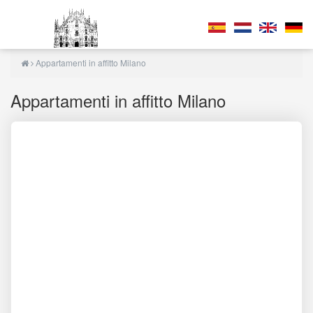
Appartamenti in affitto Milano
Appartamenti in affitto Milano