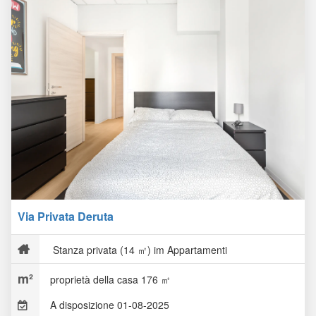
Via Privata Deruta
Stanza privata (14 ㎡) im Appartamenti
proprietà della casa 176 ㎡
A disposizione 01-08-2025