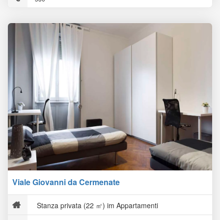
Viale Giovanni da Cermenate
Stanza privata (22 ㎡) im Appartamenti