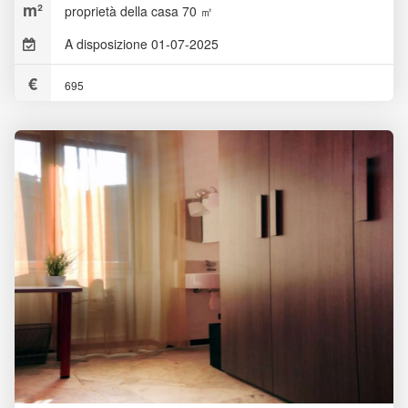
proprietà della casa 70 ㎡
A disposizione 01-07-2025
695