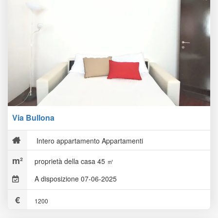
Via Bullona
Intero appartamento Appartamenti
proprietà della casa 45 ㎡
A disposizione 07-06-2025
1200