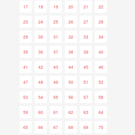
17
18
19
20
21
22
23
24
25
26
27
28
29
30
31
32
33
34
35
36
37
38
39
40
41
42
43
44
45
46
47
48
49
50
51
52
53
54
55
56
57
58
59
60
61
62
63
64
65
66
67
68
69
70