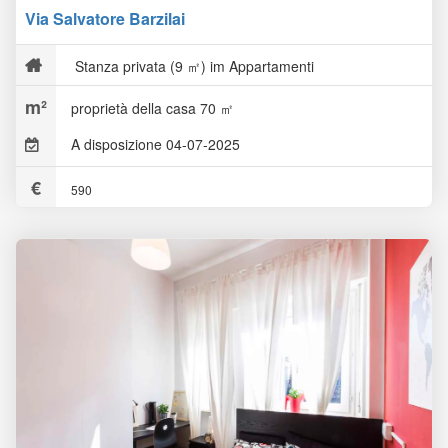
Via Salvatore Barzilai
Stanza privata (9 ㎡) im Appartamenti
proprietà della casa 70 ㎡
A disposizione 04-07-2025
590