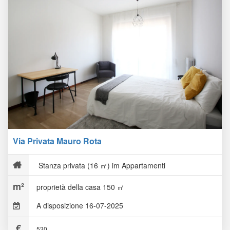
Via Privata Mauro Rota
Stanza privata (16 ㎡) im Appartamenti
proprietà della casa 150 ㎡
A disposizione 16-07-2025
530