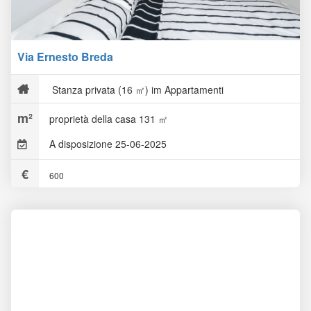
Via Ernesto Breda
Stanza privata (16 ㎡) im Appartamenti
proprietà della casa 131 ㎡
A disposizione 25-06-2025
600