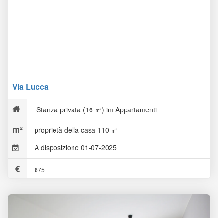
Via Lucca
Stanza privata (16 ㎡) im Appartamenti
proprietà della casa 110 ㎡
A disposizione 01-07-2025
675