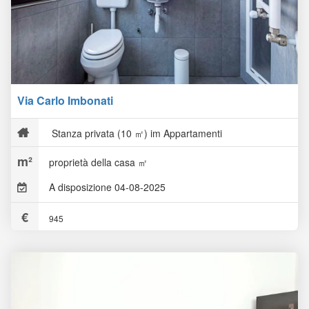
Via Carlo Imbonati
Stanza privata (10 ㎡) im Appartamenti
proprietà della casa ㎡
A disposizione 04-08-2025
945