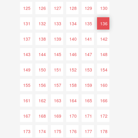
125
126
127
128
129
130
131
132
133
134
135
136
137
138
139
140
141
142
143
144
145
146
147
148
149
150
151
152
153
154
155
156
157
158
159
160
161
162
163
164
165
166
167
168
169
170
171
172
173
174
175
176
177
178