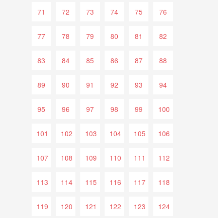
71
72
73
74
75
76
77
78
79
80
81
82
83
84
85
86
87
88
89
90
91
92
93
94
95
96
97
98
99
100
101
102
103
104
105
106
107
108
109
110
111
112
113
114
115
116
117
118
119
120
121
122
123
124