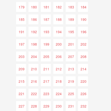
179
180
181
182
183
184
185
186
187
188
189
190
191
192
193
194
195
196
197
198
199
200
201
202
203
204
205
206
207
208
209
210
211
212
213
214
215
216
217
218
219
220
221
222
223
224
225
226
227
228
229
230
231
232