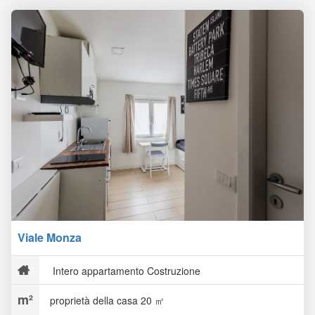
Viale Monza
Intero appartamento Costruzione
proprietà della casa 20 ㎡