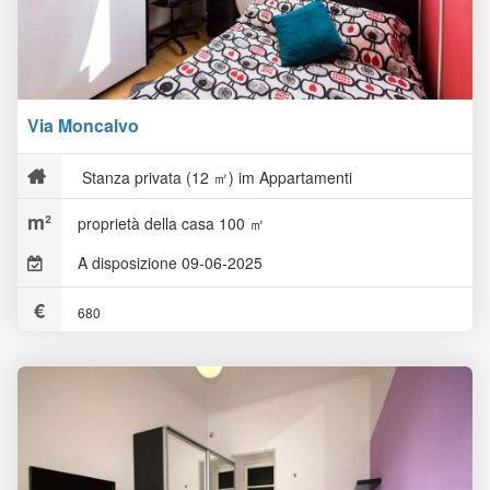
Via Moncalvo
Stanza privata (12 ㎡) im Appartamenti
proprietà della casa 100 ㎡
A disposizione 09-06-2025
680