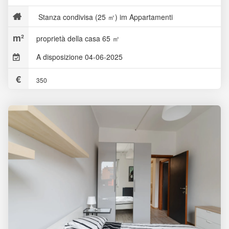
Stanza condivisa (25 ㎡) im Appartamenti
proprietà della casa 65 ㎡
A disposizione 04-06-2025
350